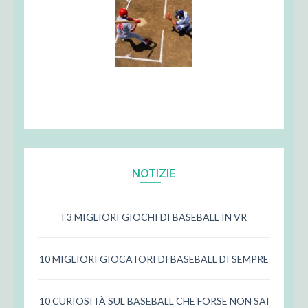
NOTIZIE
I 3 MIGLIORI GIOCHI DI BASEBALL IN VR
10 MIGLIORI GIOCATORI DI BASEBALL DI SEMPRE
10 CURIOSITÀ SUL BASEBALL CHE FORSE NON SAI