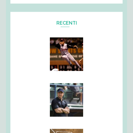
RECENTI