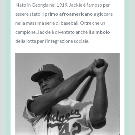
Nato in Georgia nel 1919, Jackie è famoso per
essere stato il
primo afroamericano
a giocare
nella massima serie di baseball. Oltre che un
campione, Jackie è diventato anche il
simbolo
della lotta per l’integrazione sociale.